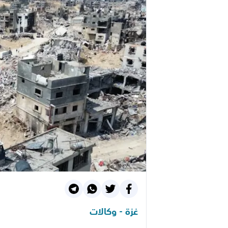
غزة - وكالات