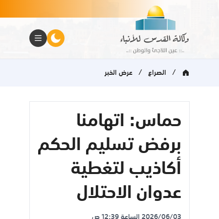
/
/
الصراع
عرض الخبر
حماس: اتهامنا
برفض تسليم الحكم
أكاذيب لتغطية
عدوان الاحتلال
2026/06/03 الساعة 12:39 ص