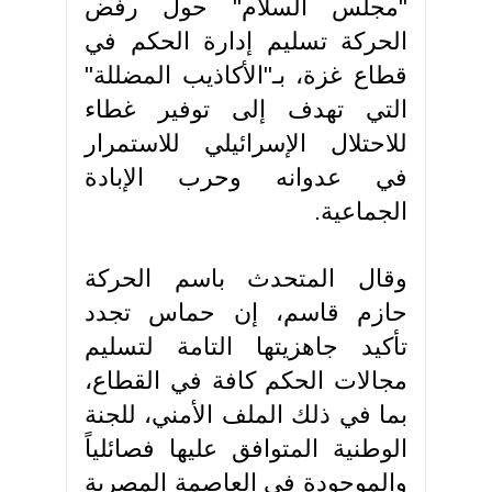
"مجلس السلام" حول رفض
الحركة تسليم إدارة الحكم في
قطاع غزة، بـ"الأكاذيب المضللة"
التي تهدف إلى توفير غطاء
للاحتلال الإسرائيلي للاستمرار
في عدوانه وحرب الإبادة
الجماعية.
وقال المتحدث باسم الحركة
حازم قاسم، إن حماس تجدد
تأكيد جاهزيتها التامة لتسليم
مجالات الحكم كافة في القطاع،
بما في ذلك الملف الأمني، للجنة
الوطنية المتوافق عليها فصائلياً
والموجودة في العاصمة المصرية