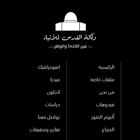
الرئيسية
انفوجرافيك
ملفات خاصة
ميديا
من نحن
لاجئون
فيدوهات
دراسات
ألبوم الصور
تواصل معنا
الصراع
تقارير وتحقيقات