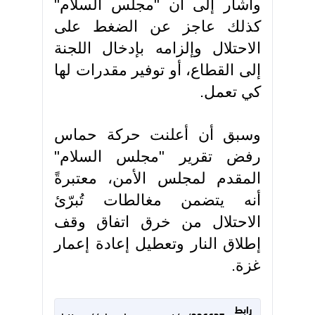
وأشار إلى أن "مجلس السلام"
كذلك عاجز عن الضغط على
الاحتلال وإلزامه بإدخال اللجنة
إلى القطاع، أو توفير مقدرات لها
كي تعمل.
وسبق أن أعلنت حركة حماس
رفض تقرير "مجلس السلام"
المقدم لمجلس الأمن، معتبرةً
أنه يتضمن مغالطات تُبرّئ
الاحتلال من خرق اتفاق وقف
إطلاق النار وتعطيل إعادة إعمار
غزة.
رابط