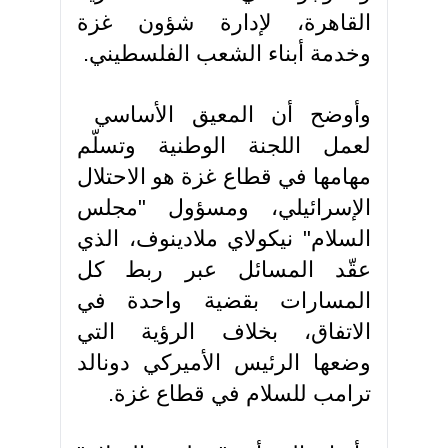
القاهرة، لإدارة شؤون غزة
وخدمة أبناء الشعب الفلسطيني.
وأوضح أن المعيق الأساسي
لعمل اللجنة الوطنية وتسلّم
مهامها في قطاع غزة هو الاحتلال
الإسرائيلي، ومسؤول "مجلس
السلام" نيكولاي ملادينوف، الذي
عقّد المسائل عبر ربط كل
المسارات بقضية واحدة في
الاتفاق، بخلاف الرؤية التي
وضعها الرئيس الأميركي دونالد
ترامب للسلام في قطاع غزة.