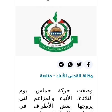
وكالة القدس للأنباء - متابعة
وصفت حركة حماس، يوم
الثلاثاء، الأنباء والمزاعم التي
يروجها بعض الأطراف في