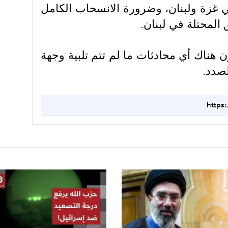
ي غزة ولبنان، وضرورة الانسحاب الكامل
 المحتلة في لبنان.
 هناك أي محادثات ما لم تتم تلبية وجهة
لصدد.
https