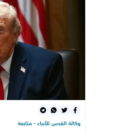
وكالة القدس للأنباء - متابعة