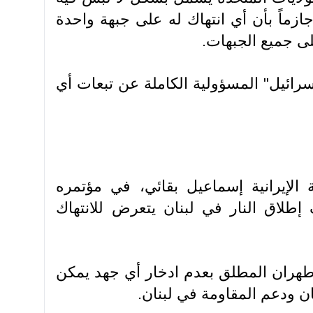
جازماً بأن أي انتهاك له على جبهة واحدة
على جميع الجبهات.
سرائيل" المسؤولية الكاملة عن تبعات أي
 الإيرانية إسماعيل بقائي، في مؤتمره
طلاق النار في لبنان يتعرض للانتهاك
 طهران المطلق بعدم ادخار أي جهد يمكن
ن ودعم المقاومة في لبنان.