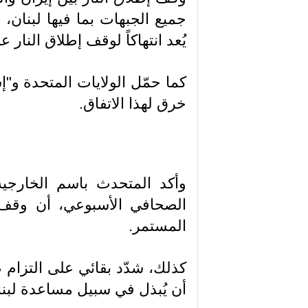
جميع الجبهات بما فيها لبنان، 
يُعد انتهاكاً لوقف إطلاق النار 
كما حمّل الولايات المتحدة و"إ
خرق لهذا الاتفاق.
وأكد المتحدث باسم الخارجية
الصحافي الأسبوعي، أن وقف إ
المستمر.
كذلك، شدّد بقائي على التزام
أن يُبذل في سبيل مساعدة لبنا