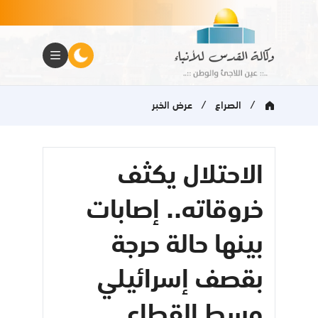
/
/
الصراع
عرض الخبر
الاحتلال يكثف
خروقاته.. إصابات
بينها حالة حرجة
بقصف إسرائيلي
وسط القطاع