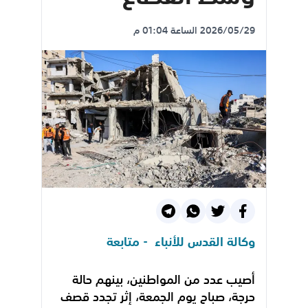
2026/05/29 الساعة 01:04 م
وكالة القدس للأنباء - متابعة
أصيب عدد من المواطنين، بينهم حالة
حرجة، صباح يوم الجمعة، إثر تجدد قصف