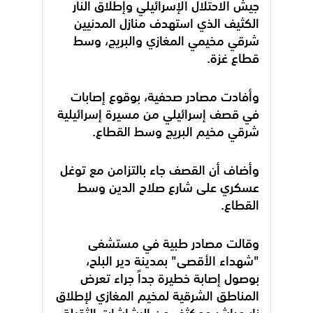
جيش الاحتلال الإسرائيلي وإطلاق النار
الكثيف الذي استهدف منازل المدنيين
شرقي مخيمي المغازي والبريج، وسط
قطاع غزة.
وأفادت مصادر صحفية، بوقوع إصابات
في قصف إسرائيلي من مسيرة إسرائيلية
شرقي مخيم البريج وسط القطاع.
وأضاف أن القصف جاء بالتزامن مع توغل
عسكري على شارع صلاح الدين وسط
القطاع.
وقالت مصادر طبية في مستشفى
"شهداء الأقصى" بمدينة دير البلح،
بوصول إصابة خطيرة جداً جراء تعرض
المناطق الشرقية لمخيم المغازي لإطلاق