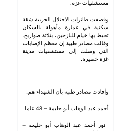
مستشفيات غزة
.
وقصفت طائرات الاحتلال الحربية شقة
سكنية في عمارة مأهولة بالسكان
تحيط بها خيام للنازحين، بثلاثة صواريخ.
وقالت مصادر طبية إن معظم الإصابات
التي وصلت إلى مستشفيات مدينة
غزة خطيرة
.
وأفادت مصادر طبية بأن الشهداء هم
:
أحمد عبد الوهاب أبو حليمة – 43 عاما
نور أحمد عبد الوهاب أبو حليمه –