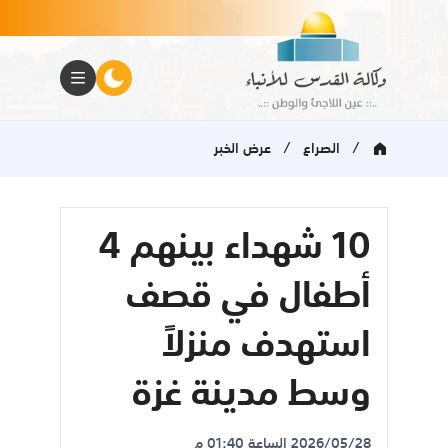
/
/
الصراع
عرض الخبر
10 شهداء بينهم 4
أطفال في قصف
استهدف منزلاً
وسط مدينة غزة
2026/05/28 الساعة 01:40 م