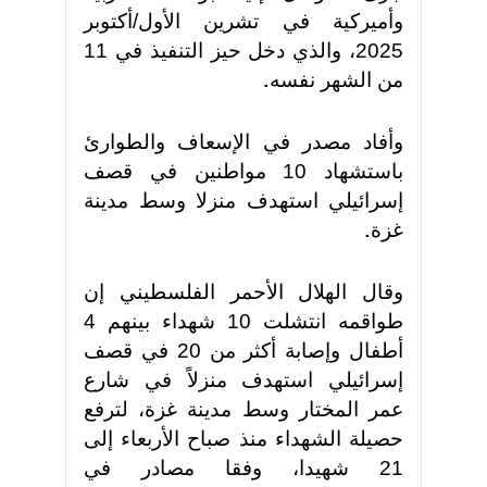
وأميركية في تشرين الأول/أكتوبر
2025، والذي دخل حيز التنفيذ في 11
من الشهر نفسه
.
وأفاد مصدر في الإسعاف والطوارئ
باستشهاد 10 مواطنين في قصف
إسرائيلي استهدف منزلا وسط مدينة
غزة
.
وقال الهلال الأحمر الفلسطيني إن
طواقمه انتشلت 10 شهداء بينهم 4
أطفال وإصابة أكثر من 20 في قصف
إسرائيلي استهدف منزلاً في شارع
عمر المختار وسط مدينة غزة، لترفع
حصيلة الشهداء منذ صباح الأربعاء إلى
21 شهيدا، وفقا مصادر في