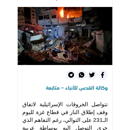
وكالة القدس للأنباء – متابعة
تتواصل الخروقات الإسرائيلية لاتفاق
وقف إطلاق النار في قطاع غزة لليوم
الـ231 على التوالي، رغم التفاهم الذي
جرى التوصل إليه بوساطة عربية