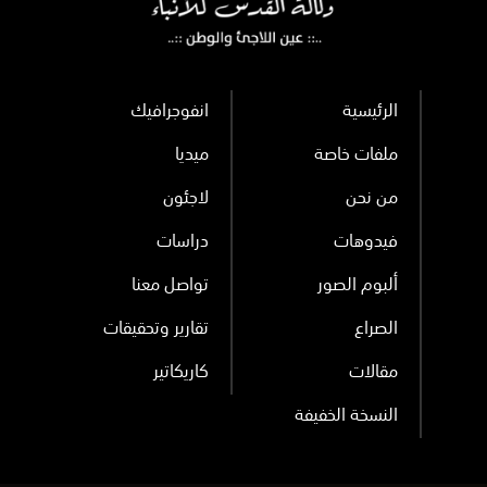
الرئيسية
انفوجرافيك
ملفات خاصة
ميديا
من نحن
لاجئون
فيدوهات
دراسات
ألبوم الصور
تواصل معنا
الصراع
تقارير وتحقيقات
مقالات
كاريكاتير
النسخة الخفيفة