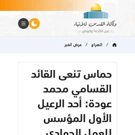
/
/
الصراع
عرض الخبر
حماس تنعى القائد
القسامي محمد
عودة: أحد الرعيل
الأول المؤسس
للعمل الجهادي