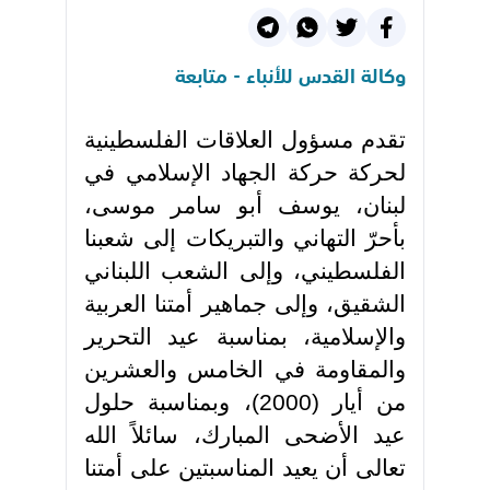
وكالة القدس للأنباء - متابعة
تقدم مسؤول العلاقات الفلسطينية
لحركة حركة الجهاد الإسلامي في
لبنان، يوسف أبو سامر موسى،
بأحرّ التهاني والتبريكات إلى شعبنا
الفلسطيني، وإلى الشعب اللبناني
الشقيق، وإلى جماهير أمتنا العربية
والإسلامية، بمناسبة عيد التحرير
والمقاومة في الخامس والعشرين
من أيار (2000)، وبمناسبة حلول
عيد الأضحى المبارك، سائلاً الله
تعالى أن يعيد المناسبتين على أمتنا