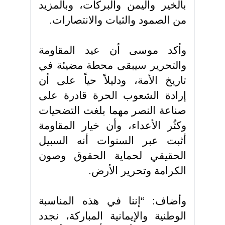
بالخير واليمن والبركات، وبالمزيد
من الصمود والثبات والانتصارات.
وأكد موسى أن عيد المقاومة
والتحرير سيبقى محطة مضيئة في
تاريخ الأمة، ودليلاً حياً على أن
إرادة الشعوب الحرة قادرة على
صناعة النصر مهما بلغت التضحيات
وكثُر الأعداء، وأن خيار المقاومة
أثبت عبر السنوات أنه السبيل
الحقيقي لحماية الحقوق وصون
الكرامة وتحرير الأرض.
وأضاف: “إننا في هذه المناسبة
الوطنية والإيمانية المباركة، نجدد