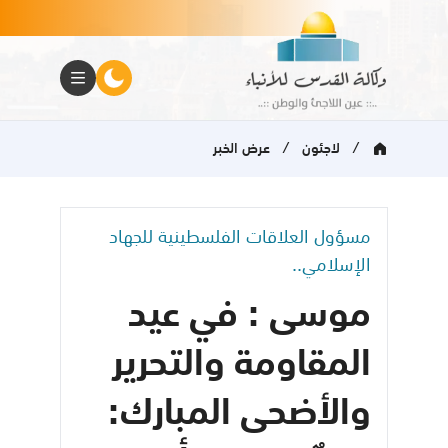
/
/
لاجئون
عرض الخبر
مسؤول العلاقات الفلسطينية للجهاد
الإسلامي..
موسى : في عيد
المقاومة والتحرير
والأضحى المبارك: