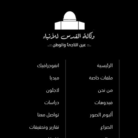
الرئيسية
انفوجرافيك
ملفات خاصة
ميديا
من نحن
لاجئون
فيدوهات
دراسات
ألبوم الصور
تواصل معنا
الصراع
تقارير وتحقيقات