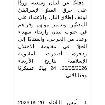
دفاعًا عن لبنان وشعبه، وردًّا
على خرق العدوّ الإسرائيليّ
لوقف إطلاق النار، والإعتداء على
المدنيّين وتدمير بيوتهم وقراهم
في جنوب لبنان وارتقاء شهداء
وعدد من الجرحى، واستنادًا إلى
الحقّ في مقاومة الاحتلال
ودحره، أصدرت المقاومة
الإسلامية بتاريخ الأربعاء
20/05/2026، 24 بيانًا عسكريًا
وفقًا للآتي:
1- أمس الثلاثاء 20-05-2026