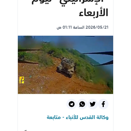
الأربعاء
2026/05/21 الساعة 01:11 ص
وكالة القدس للأنباء - متابعة