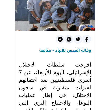
وكالة القدس للأنباء - متابعة
أفرجت سلطات الاحتلال
الإسرائيلي، اليوم الأربعاء، عن 7
أسرى فلسطينيين بعد اعتقالهم
لفترات متفاوتة في سجون
الاحتلال، في إطار عمليات
التوغل والاجتياح البري التي