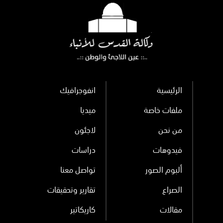
الرئيسية
انفوجرافيك
ملفات خاصة
ميديا
من نحن
لاجئون
فيدوهات
دراسات
ألبوم الصور
تواصل معنا
الصراع
تقارير وتحقيقات
مقالات
كاريكاتير