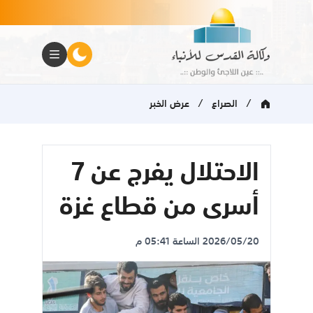
/
/
الصراع
عرض الخبر
الاحتلال يفرج عن 7
أسرى من قطاع غزة
2026/05/20 الساعة 05:41 م