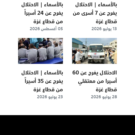
بالأسماء | الاحتلال
بالأسماء | الاحتلال
يفرج عن 7 أسرى من
يفرج عن 24 أسيراً
قطاع غزة
من قطاع غزة
13 يوليو 2026
05 أغسطس 2026
الاحتلال يفرج عن 60
بالأسماء | الاحتلال
أسيرا من معتقلي
يفرج عن 35 أسيراً
قطاع غزة
من قطاع غزة
28 يوليو 2026
23 يوليو 2026