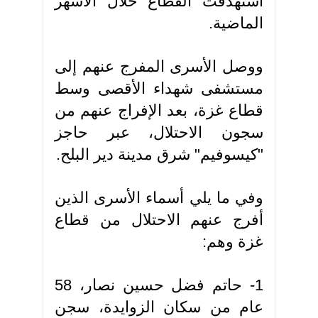
استهدفت القطاع خلال الأشهر
الماضية.
ووصل الأسرى المفرج عنهم إلى
مستشفى شهداء الأقصى وسط
قطاع غزة، بعد الإفراج عنهم من
سجون الاحتلال، عبر حاجز
"كيسوفيم" شرق مدينة دير البلح.
وفي ما يلي أسماء الأسرى الذين
أفرج عنهم الاحتلال من قطاع
غزة وهم:
1- حاتم فضل حسين نصار، 58
عام من سكان الزوايدة، سجن