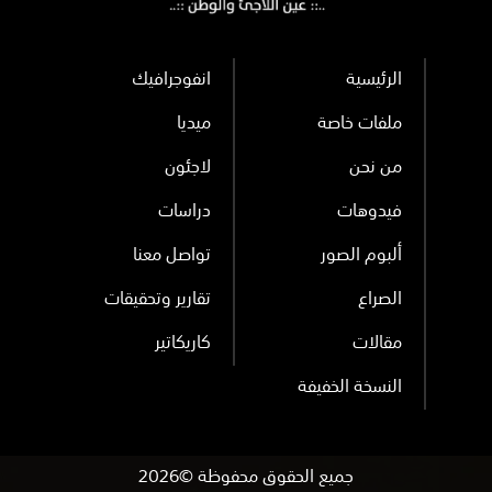
الرئيسية
انفوجرافيك
ملفات خاصة
ميديا
من نحن
لاجئون
فيدوهات
دراسات
ألبوم الصور
تواصل معنا
الصراع
تقارير وتحقيقات
مقالات
كاريكاتير
النسخة الخفيفة
جميع الحقوق محفوظة ©2026