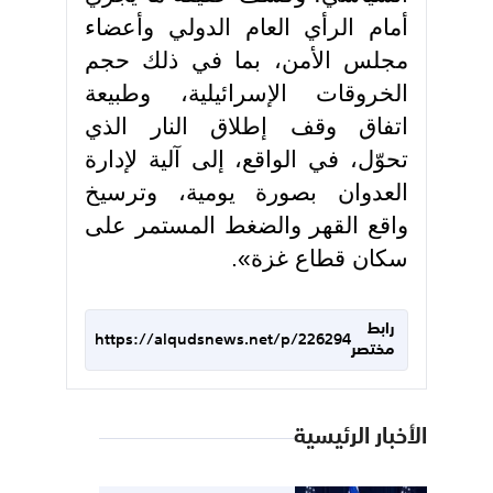
أمام الرأي العام الدولي وأعضاء
مجلس الأمن، بما في ذلك حجم
الخروقات الإسرائيلية، وطبيعة
اتفاق وقف إطلاق النار الذي
تحوّل، في الواقع، إلى آلية لإدارة
العدوان بصورة يومية، وترسيخ
واقع القهر والضغط المستمر على
سكان قطاع غزة».
رابط
https://alqudsnews.net/p/226294
مختصر
الأخبار الرئيسية