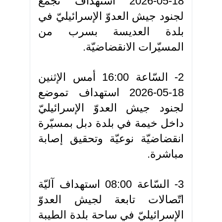
18-05-2026 استهداف تجمّع
لجنود جيش العدوّ الإسرائيليّ في
بلدة العديسة بسرب من
المسيّرات الانقضاضيّة.
2- السّاعة 16:00 أمس الإثنين
18-05-2026 استهداف تموضع
لجنود جيش العدوّ الإسرائيليّ
داخل خيمة في بلدة دبل بمسيّرة
انقضاضيّة نوعيّة وتحقيق إصابة
مباشرة.
3- السّاعة 08:00 استهداف آليّة
اتّصالات تابعة لجيش العدوّ
الإسرائيليّ في ساحة بلدة الطيبة