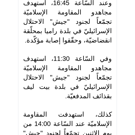
وعند السّاعة 16:45، استهدف
مجاهدو المقاومة الإسلاميّة
تجمّعاً لجنود "جيش" الاحتلال
الإسرائيليّ في بلدة راميا بمحلّقة
انقضاضيّة، وحقّقوا إصابة مؤكّدة.
وفي السّاعة 11:30، استهدف
مجاهدو المقاومة الإسلاميّة
تجمّعاً لجنود "جيش" الاحتلال
الإسرائيليّ في بلدة بيت ليف
بقذائف المدفعيّة.
كذلك، استهدفت المقاومة
الإسلاميّة عند السّاعة 14:00 من
يوم الاثنين تجمّعاً لجنود "جيش"