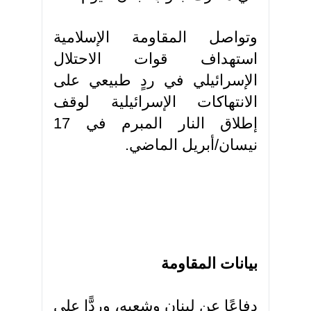
وتواصل المقاومة الإسلامية
استهداف قوات الاحتلال
الإسرائيلي في ردٍ طبيعي على
الانتهاكات الإسرائيلية لوقف
إطلاق النار المبرم في 17
نيسان/أبريل الماضي.
بيانات المقاومة
دفاعًا عن لبنان وشعبه، وردًّا على