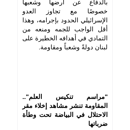
بالدفاع عن أرضها وشعبها
خصوصًا مع تجاوز العدو
الإسرائيلي الحدود بإجرامه، وهذا
أقل الواجب للجمه ومنعه من
التمادي في أهدافه الخطيرة على
لبنان دولةً وشعباً ومقاومة.
"مراسم تنكيس العلم"..
المقاومة تنشر مشاهد إخلاء مقر
الاحتلال في البياضة تحت وطأة
ضرباتها