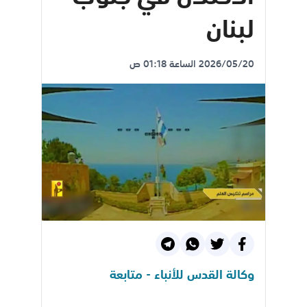
لبنان
2026/05/20 الساعة 01:18 ص
وكالة القدس للأنباء - متابعة