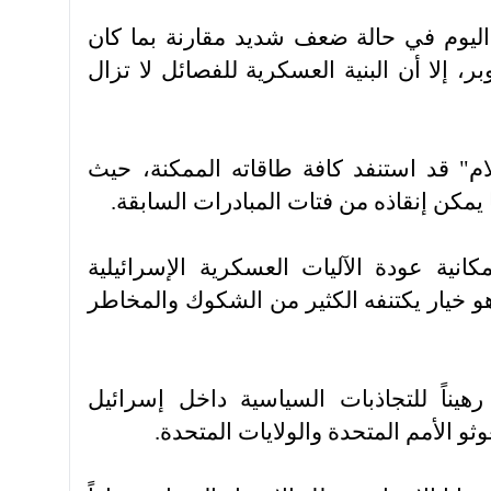
ليوم في حالة ضعف شديد مقارنة بما كان
، إلا أن البنية العسكرية للفصائل لا تزال
" قد استنفد كافة طاقاته الممكنة، حيث
 يمكن إنقاذه من فتات المبادرات السابقة.
نية عودة الآليات العسكرية الإسرائيلية
و خيار يكتنفه الكثير من الشكوك والمخاطر
هيناً للتجاذبات السياسية داخل إسرائيل
ثو الأمم المتحدة والولايات المتحدة.