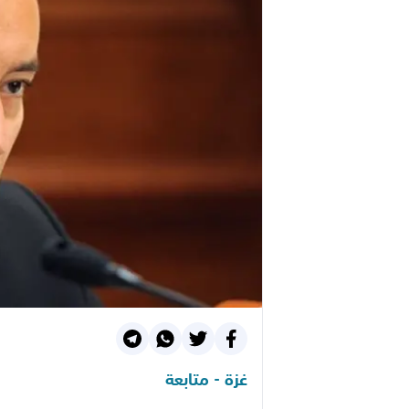
غزة - متابعة