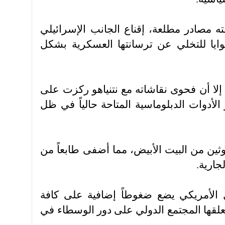
 مصادر مطلعة، إقناع الجانب الإسرائيلي
ايا للتخلي عن ترسانتها العسكرية بشكل
إلا أن فحوى نقاشاته مع نتنياهو ركزت على
لأدوات الدبلوماسية المتاحة حالياً في ظل
عوثين من البيت الأبيض، مما أضفى طابعاً من
جارية.
 الأمريكي يضع ضغوطاً إضافية على كافة
علقها المجتمع الدولي على دور الوسطاء في