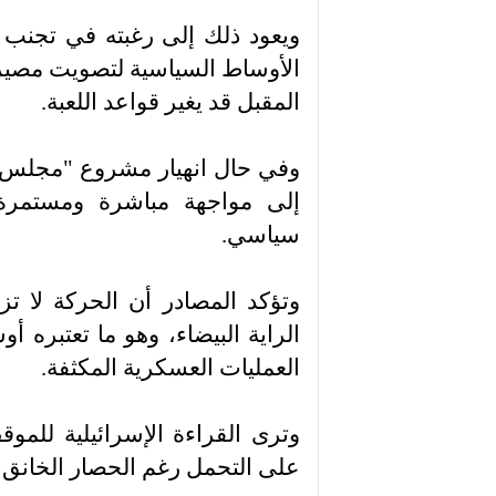
ويعود ذلك إلى رغبته في تجنب 
الأوساط السياسية لتصويت مصيري
المقبل قد يغير قواعد اللعبة.
وفي حال انهيار مشروع "مجلس ا
إلى مواجهة مباشرة ومستمرة
سياسي.
وتؤكد المصادر أن الحركة لا ت
الراية البيضاء، وهو ما تعتبره 
العمليات العسكرية المكثفة.
وترى القراءة الإسرائيلية للم
على التحمل رغم الحصار الخانق و