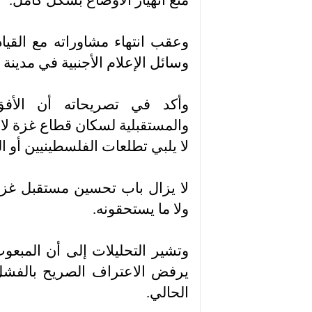
منع انهيار الأوضاع بشكل كامل.
وعقب انتهاء مشاوراته مع القياد
وسائل الإعلام الأجنبية في مدينة
وأكد في تصريحاته أن الأفق
والمستقبلية لسكان قطاع غزة لا ي
لا يلبي تطلعات الفلسطينيين أو ا
لا يزال باب تحسين مستقبل غزة 
ولا ما يستحقونه.
وتشير التحليلات إلى أن المب
يرفض الاعتراف الصريح بالفش
الحالي.