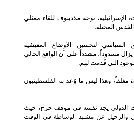
ة الإسرائيلية، توجه ملادينوف للقاء ممثلي
 القدس المحتلة.
 السياسي لتحسين الأوضاع المعيشية
زال مسدوداً، مشدداً على أن الواقع الحالي
لوعود التي قُدمت لهم.
مغلقاً، وهذا ليس ما وُعد به الفلسطينيون
عوث الدولي يجد نفسه في موقف حرج، حيث
ل والرحيل عن مشهد الوساطة في الوقت