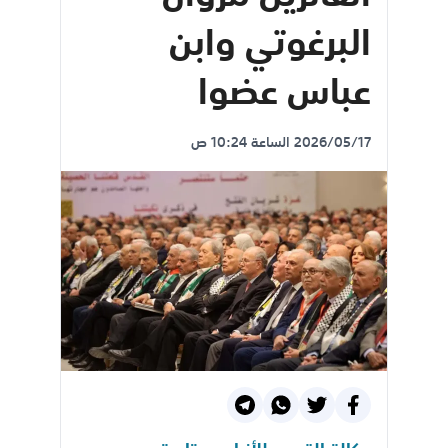
البرغوتي وابن
عباس عضوا
2026/05/17 الساعة 10:24 ص