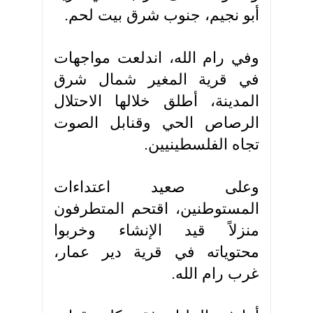
أبو نجيم، جنوب شرق بيت لحم.
وفي رام الله، اندلعت مواجهات
في قرية المغير شمال شرق
المدينة، أطلق خلالها الاحتلال
الرصاص الحي وقنابل الصوت
تجاه الفلسطينيين.
وعلى صعيد اعتداءات
المستوطنين، اقتحم المتطرفون
منزلاً قيد الإنشاء وخربوا
محتوياته في قرية دير عمار،
غرب رام الله.