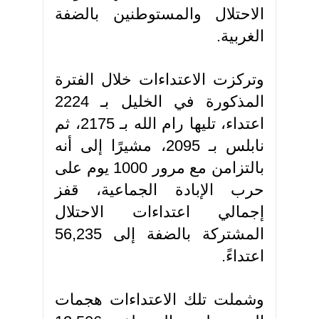
الاحتلال والمستوطنين بالضفة
الغربية.
وتركزت الاعتداءات خلال الفترة
المذكورة في الخليل بـ 2224
اعتداء، تليها رام الله بـ 2175، ثم
نابلس بـ 2095، مشيرًا إلى أنه
بالتزامن مع مرور 1000 يوم على
حرب الإبادة الجماعية، قفز
إجمالي اعتداءات الاحتلال
المشتركة بالضفة إلى 56,235
اعتداءً.
وشملت تلك الاعتداءات هجمات