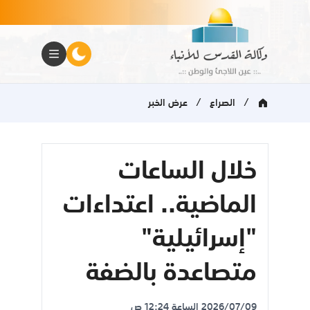
/
/
الصراع
عرض الخبر
خلال الساعات
الماضية.. اعتداءات
"إسرائيلية"
متصاعدة بالضفة
2026/07/09 الساعة 12:24 ص