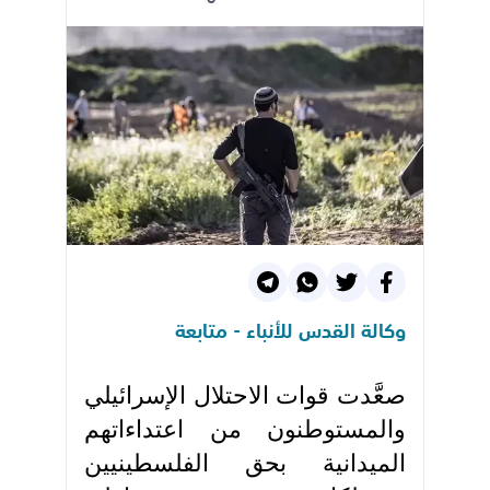
وكالة القدس للأنباء - متابعة
صعَّدت قوات الاحتلال الإسرائيلي
والمستوطنون من اعتداءاتهم
الميدانية بحق الفلسطينيين