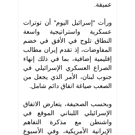
عميقة
.
ورأت "إسرائيل اليوم" أن توترات
عسكرية واستراتيجية واسعة
النطاق تلوح في الأفق في خضم
المفاوضات، إذ تقدم إيران مطالب
إقليمية إضافية، بما في ذلك إنهاء
الصراع العسكري الإسرائيلي في
جنوب لبنان، الأمر الذي يجعل من
الصعب صياغة اتفاق دائم شامل
.
وبحسب الصحيفة، يتعارض الاتفاق
الإسرائيلي اللبناني الموقع في
واشنطن مع مذكرة التفاهم
الإيرانية الأمريكية، وفي الأسبوع