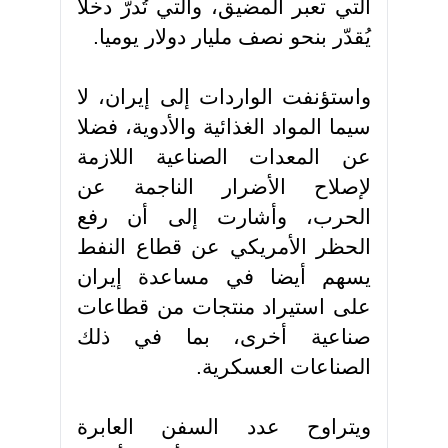
التي تعبر المضيق، والتي تُدرّ دخلاً
يُقدّر بنحو نصف مليار دولار يوميا
.
واستؤنفت الواردات إلى إيران، لا
سيما المواد الغذائية والأدوية، فضلا
عن المعدات الصناعية اللازمة
لإصلاح الأضرار الناجمة عن
الحرب، وأشارت إلى أن رفع
الحظر الأمريكي عن قطاع النفط
يسهم أيضا في مساعدة إيران
على استيراد منتجات من قطاعات
صناعية أخرى، بما في ذلك
الصناعات العسكرية
.
ويتراوح عدد السفن العابرة