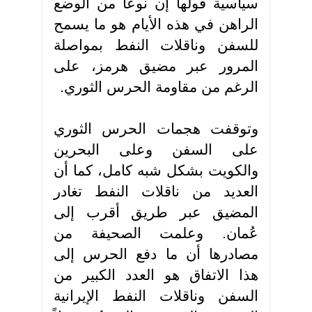
سياسية قولها إن نوعا من الوضع
الراهن في هذه الأيام هو ما يسمح
للسفن وناقلات النفط بمواصلة
المرور عبر مضيق هرمز، على
الرغم من مقاومة الحرس الثوري
.
وتوقفت هجمات الحرس الثوري
على السفن وعلى البحرين
والكويت بشكل شبه كامل، كما أن
العديد من ناقلات النفط تغادر
المضيق عبر طريق أقرب إلى
عُمان. وعلمت الصحيفة من
مصادرها أن ما دفع الحرس إلى
هذا الاتفاق هو العدد الكبير من
السفن وناقلات النفط الإيرانية