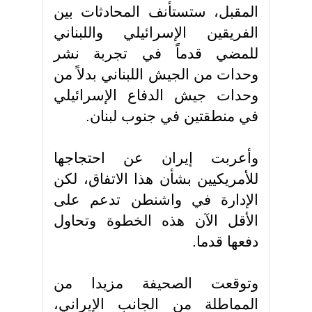
المقبل، ستستأنف المحادثات بين
الفريقين الإسرائيلي واللبناني
للمضي قدماً في تجربة نشر
وحدات من الجيش اللبناني بدلاً من
وحدات جيش الدفاع الإسرائيلي
في منطقتين في جنوب لبنان
.
وأعربت إيران عن احتجاجها
للأمريكيين بشأن هذا الاتفاق، لكن
الإدارة في واشنطن تدعم على
الأقل الآن هذه الخطوة وتحاول
دفعها قدما
.
وتوقعت الصحيفة مزيدا من
المماطلة من الجانب الإيراني،