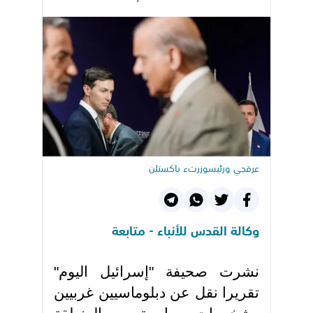
عرقجي ورئيسوزرتء باكستلن
وكالة القدس للأنباء - متابعة
نشرت صحيفة "إسرائيل اليوم"
تقريرا نقل عن دبلوماسيين غربيين