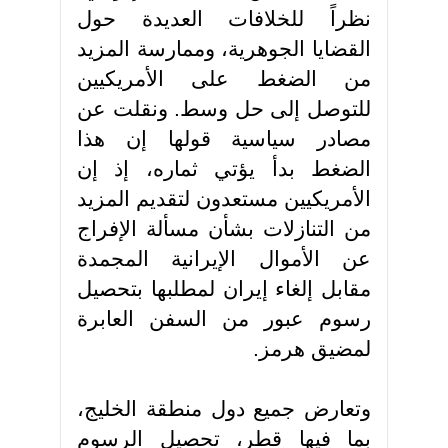
نظراً للخلافات العديدة حول
القضايا الجوهرية، وممارسة المزيد
من الضغط على الأمريكيين
للتوصل إلى حل وسط. ونقلت عن
مصادر سياسية قولها إن هذا
الضغط بدأ يؤتي ثماره، إذ إن
الأمريكيين مستعدون لتقديم المزيد
من التنازلات بشأن مسألة الإفراج
عن الأموال الإيرانية المجمدة
مقابل إلغاء إيران لمطلبها بتحصيل
رسوم عبور من السفن العابرة
لمضيق هرمز
.
وتعارض جميع دول منطقة الخليج،
بما فيها قطر، تحصيل الرسوم