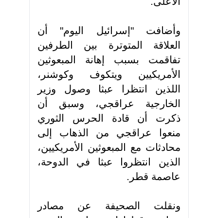
الأعلى
.
وأضافت "إسرائيل اليوم" أن
العلاقة المتوترة بين الطرفين
تفاقمت بسبب إهانة المبعوثين
الأمريكيين ويتكوف وكوشنر،
اللذين انتظرا عبثا وصول وزير
الخارجية عراقجي، وسبق أن
ذكرت أن قادة الحرس الثوري
منعوا عراقجي من الذهاب إلى
محادثات مع المبعوثين الأمريكيين،
الذين انتظروا عبثا في الدوحة،
عاصمة قطر
.
ونقلت الصحيفة عن مصادر