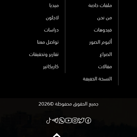
ملفات خاصة
ميديا
من نحن
لاجئون
فيدوهات
دراسات
ألبوم الصور
تواصل معنا
الصراع
تقارير وتحقيقات
مقالات
كاريكاتير
النسخة الخفيفة
جميع الحقوق محفوظة ©2026