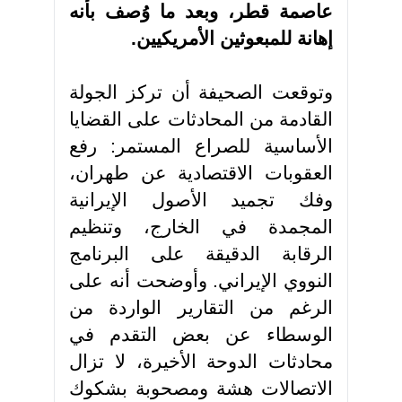
عاصمة قطر، وبعد ما وُصف بأنه
إهانة للمبعوثين الأمريكيين
.
وتوقعت الصحيفة أن تركز الجولة
القادمة من المحادثات على القضايا
الأساسية للصراع المستمر: رفع
العقوبات الاقتصادية عن طهران،
وفك تجميد الأصول الإيرانية
المجمدة في الخارج، وتنظيم
الرقابة الدقيقة على البرنامج
النووي الإيراني. وأوضحت أنه على
الرغم من التقارير الواردة من
الوسطاء عن بعض التقدم في
محادثات الدوحة الأخيرة، لا تزال
الاتصالات هشة ومصحوبة بشكوك