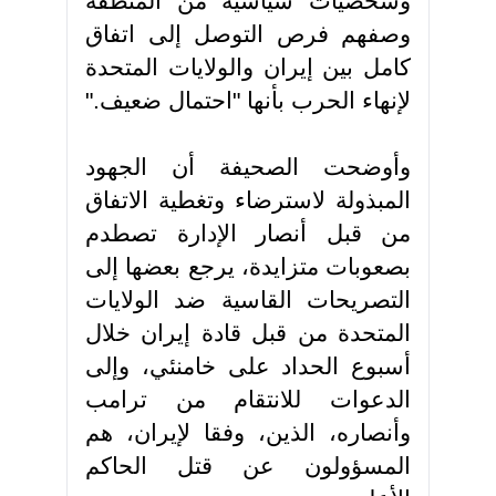
وشخصيات سياسية من المنطقة
وصفهم فرص التوصل إلى اتفاق
كامل بين إيران والولايات المتحدة
لإنهاء الحرب بأنها "احتمال ضعيف
".
وأوضحت الصحيفة أن الجهود
المبذولة لاسترضاء وتغطية الاتفاق
من قبل أنصار الإدارة تصطدم
بصعوبات متزايدة، يرجع بعضها إلى
التصريحات القاسية ضد الولايات
المتحدة من قبل قادة إيران خلال
أسبوع الحداد على خامنئي، وإلى
الدعوات للانتقام من ترامب
وأنصاره، الذين، وفقا لإيران، هم
المسؤولون عن قتل الحاكم