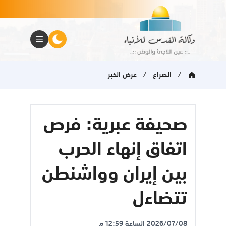
/
/
الصراع
عرض الخبر
صحيفة عبرية: فرص
اتفاق إنهاء الحرب
بين إيران وواشنطن
تتضاءل
2026/07/08 الساعة 12:59 م