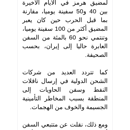
لمضيق هرمز في الأيام الأخيرة
بين 40 و50 سفينة يوميا، مقارنة
بما قبل الحرب حين كان يعبر
المضيق أكثر من 100 سفينة يوميا،
وتنتمي نحو 60 بالمئة من السفن
العابرة حاليا إلى إيران، بحسب
الصحيفة
.
كما تتردد العديد من شركات
الشحن الدولية في إرسال ناقلات
النفط وسفن الحاويات إلى
المنطقة بسبب المخاطر التأمينية
الجسيمة والخوف من الهجمات
.
ومع ذلك، نقلت عن متتبعي السفن