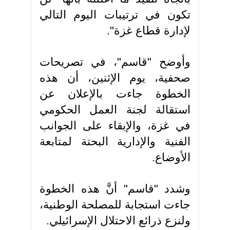
تكون في ترتيبات اليوم التالي
لإدارة قطاع غزة".
وأوضح "قاسم"، في تصريحات
صحفية، يوم الإثنين، أن هذه
الخطوة جاءت بالإعلان عن
استقالة لجنة العمل الحكومي
في غزة، والإبقاء على الجوانب
الفنية والإدارية البحتة لمتابعة
الأوضاع.
وشدد "قاسم" أنَّ هذه الخطوة
جاءت استجابة للمصلحة الوطنية،
ولنزع ذرائع الاحتلال الإسرائيلي.