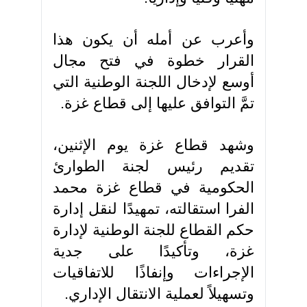
وأعرب عن أمله أن يكون هذا
القرار خطوة في فتح مجال
أوسع لإدخال اللجنة الوطنية التي
تمَّ التوافق عليها إلى قطاع غزة.
وشهد قطاع غزة يوم الإثنين،
تقديم رئيس لجنة الطوارئ
الحكومية في قطاع غزة محمد
الفرا استقالته، تمهيدًا لنقل إدارة
حكم القطاع للجنة الوطنية لإدارة
غزة، وتأكيدًا على جدية
الإجراءات وإنفاذًا للاتفاقيات
وتسهيلاً لعملية الانتقال الإداري.