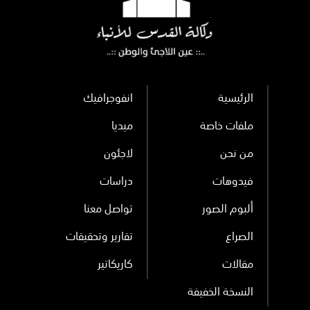
الرئيسية
انفوجرافيك
ملفات خاصة
ميديا
من نحن
لاجئون
فيدوهات
دراسات
ألبوم الصور
تواصل معنا
الصراع
تقارير وتحقيقات
مقالات
كاريكاتير
النسخة الخفيفة