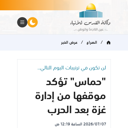
/
/
الصراع
عرض الخبر
لن تكون في ترتيبات اليوم التالي..
"حماس" تؤكد
موقفها من إدارة
غزة بعد الحرب
2026/07/07 الساعة 12:19 ص