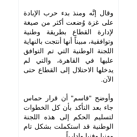
وقال إنَّه ومنذ بدء حرب الإبادة
على غزة وُضعت أكثر من صيغة
لإدارة القطاع بطريقة وطنية
وتوافقية، مبيناً أنها أنتجت بالنهاية
اللجنة الوطنية التي تم التوافق
عليها في القاهرة، والتي لم
يدخلها الاحتلال إلى القطاع حتى
الآن.
وأوضح "قاسم" أن قرار حماس
جاء بعد التأكد بأن كل الخطوات
لتسليم الحكم إلى هذه اللجنة
الوطنية قد استكملت بشكل تام
مهنيا وفنيا وإدارياً.