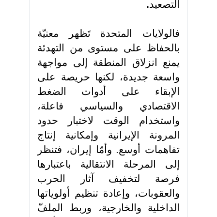
التصعيد
.
فالولايات المتحدة تَظهر معنيّة
بالحفاظ على مستوى من التهدئة
يمنع انزلاق المنطقة إلى مواجهة
واسعة جديدة، لكنها حريصة على
الإبقاء على أدوات الضغط
الاقتصادي والسياسي فاعلة،
واستخدام الوقت لاختبار حدود
المرونة الإيرانية وإمكانية إنتاج
تفاهمات أوسع. وأمّا إيران، فتنظر
إلى المرحلة الانتقالية باعتبارها
فرصة لتخفيف آثار الحرب
والعقوبات، وإعادة تنظيم أولوياتها
الداخلية والخارجية، وربط الملفّ