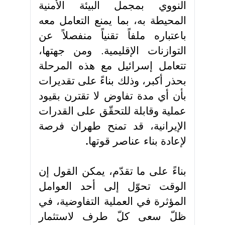
النووي بمجمل البيئة الأمنية
المحيطة به، بما يمنع التعامل معه
باعتباره ملفاً تقنياً منفصلاً عن
التوازنات الإقليمية. ومن جهتها،
تتعامل إسرائيل مع هذه المرحلة
بحذر أكبر، وذلك بناءً على تقديرات
بأن أي مدة تفاوض لا تقترن بقيود
عملية وقابلة للتحقّق على القدرات
الإيرانية، قد تمنح طهران فرصة
لإعادة بناء عناصر قوتها
.
بناءً على ما تقدّم، يمكن القول إن
الوقت تحوّل إلى أحد العوامل
المؤثرة في العملية التفاوضية، في
ظلّ سعى كلّ طرف لاستثمار