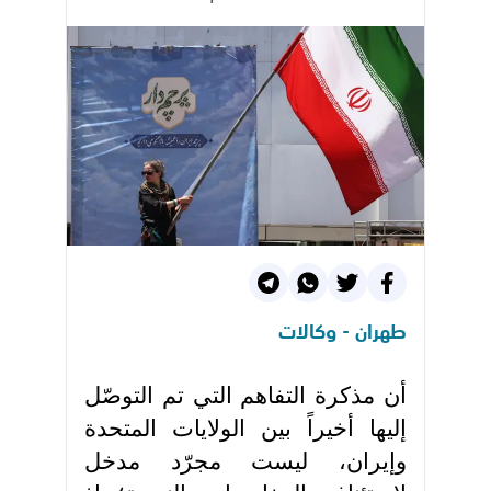
طهران - وكالات
أن مذكرة التفاهم التي تم التوصّل
إليها أخيراً بين الولايات المتحدة
وإيران، ليست مجرّد مدخل