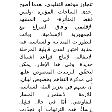
تتجاوز موقعه التقليدي، بعدما أصبح
إحدى الساحات المؤثرة -وليس
فقط المتأثرة- في المشهد
الإقليمي وآفاق الصراع مع
الجمهورية الإسلامية، وباتت
التطورات الميدانية والسياسية فيه
بمثابة اختبار لمدى قابلية المرحلة
الانتقالية لإنتاج قواعد اشتباك
جديدة. وفي هذا الإطار، يمكن
لتحقّق الترتيبات المنصوص عليها
في مذكرة التفاهم بخصوص لبنان،
أن يسهم في تعزيز البيئة السياسية
اللازمة لاستمرار المسار
التفاوضي. أمّا في حال فشِل
إرساءُ هذه الترتيبات أو تجدّدت