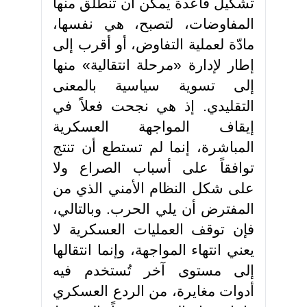
تشكيل قاعدة يمكن أن تنطلق منها
المفاوضات، لتصبح، هي نفسها،
مادّة لعملية التفاوض، أو أقرب إلى
إطار لإدارة «مرحلة انتقالية» منها
إلى تسوية سياسية بالمعنى
التقليدي. إذ هي نجحت فعلاً في
إيقاف المواجهة العسكرية
المباشرة، إنما لم تستطع أن تنتج
توافقاً على أسباب الصراع ولا
على شكل النظام الأمني الذي من
المفترض أن يلي الحرب. وبالتالي،
فإن توقف العمليات العسكرية لا
يعني انتهاء المواجهة، وإنما انتقالها
إلى مستوى آخر تُستخدم فيه
أدوات مغايرة، من الردع العسكري