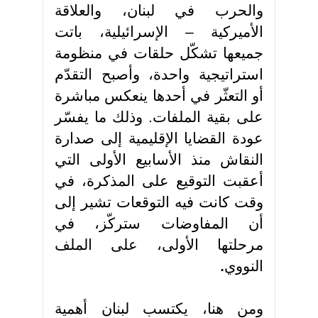
والحرب في لبنان، والعلاقة
الأميركية – الإسرائيلية، باتت
جميعها تشكّل حلقات في منظومة
استراتيجية واحدة، وأصبح التقدّم
أو التعثّر في أحدها ينعكس مباشرة
على بقية الملفات. وذلك ما يفسّر
عودة القضايا الإقليمية إلى صدارة
النقاش منذ الأسابيع الأولى التي
أعقبت التوقيع على المذكرة، في
وقت كانت فيه التوقعات تشير إلى
أن المفاوضات ستركّز، في
مرحلتها الأولى، على الملف
النووي
.
ومن هنا، يكتسب لبنان أهمية