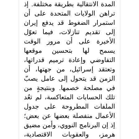
المدة الانتقالية بطريقة مختلفة. إذ
تراهن الولايات المتحدة على أن
استمرار الضغوط قد يدفع إيران
إلى تقديم تنازلات، فيما تعوّل
الأخيرة على أن مرور الوقت
يسمح لها بتحسين موقعها
التفاوضي وإعادة ترميم قدراتها،
وتعتقد إسرائيل، من جهتها، أن
الزمن قد يتحول إلى عامل يصبّ
في مصلحة خصمها. وبنتيجةٍ من
تلك الحسابات المتعاكسة، لم تعُد
الملفات المطروحة على جدول
الأعمال منفصلة بعضها عن بعض؛
إذ إن البرنامج النووي، وأمن مضيق
هرمز، والعقوبات الاقتصادية،