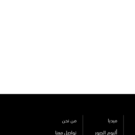
ميديا
من نحن
ألبوم الصور
تواصل معنا