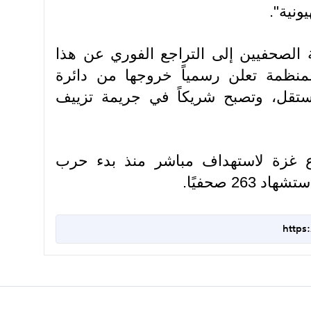
ونية".
 الصحفيين إلى التراجع الفوري عن هذا
المنظمة تعلن رسمياً خروجها من دائرة
ستقل، وتصبح شريكاً في جريمة تزييف
 غزة لاستهداف مباشر منذ بدء حرب
26 صحفيًا.
https