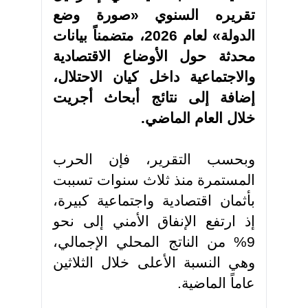
تقريره السنوي «صورة وضع
الدولة» لعام 2026، متضمناً بيانات
محدثة حول الأوضاع الاقتصادية
والاجتماعية داخل كيان الاحتلال،
إضافة إلى نتائج أبحاث أجريت
خلال العام الماضي
.
وبحسب التقرير، فإن الحرب
المستمرة منذ ثلاث سنوات تسببت
بأثمان اقتصادية واجتماعية كبيرة،
إذ ارتفع الإنفاق الأمني إلى نحو
9% من الناتج المحلي الإجمالي،
وهي النسبة الأعلى خلال الثلاثين
عاماً الماضية
.