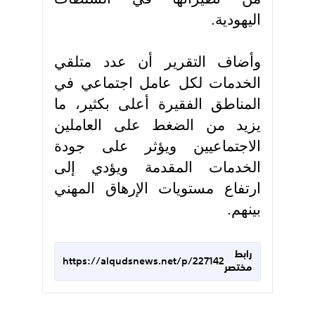
اليهودية
.
وأضاف التقرير أن عدد متلقي
الخدمات لكل عامل اجتماعي في
المناطق الفقيرة أعلى بكثير، ما
يزيد من الضغط على العاملين
الاجتماعيين ويؤثر على جودة
الخدمات المقدمة ويؤدي إلى
ارتفاع مستويات الإرهاق المهني
بينهم.
رابط
https://alqudsnews.net/p/227142
مختصر