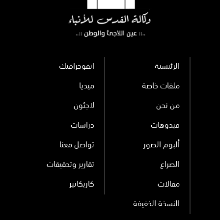
الرئيسية
انفوجرافيك
ملفات خاصة
ميديا
من نحن
لاجئون
فيدوهات
دراسات
ألبوم الصور
تواصل معنا
الصراع
تقارير وتحقيقات
مقالات
كاريكاتير
النسخة الخفيفة