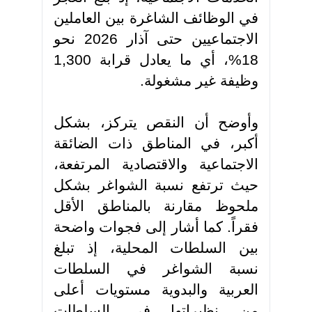
في الوظائف الشاغرة بين العاملين
الاجتماعيين حتى آذار 2026 نحو
18%، أي ما يعادل قرابة 1,300
وظيفة غير مشغولة
.
وأوضح أن النقص يتركز، بشكل
أكبر، في المناطق ذات الضائقة
الاجتماعية والاقتصادية المرتفعة،
حيث ترتفع نسبة الشواغر بشكل
ملحوظ مقارنة بالمناطق الأقل
فقراً. كما أشار إلى فجوات واضحة
بين السلطات المحلية، إذ تبلغ
نسبة الشواغر في السلطات
العربية والبدوية مستويات أعلى
من نظيراتها في السلطات