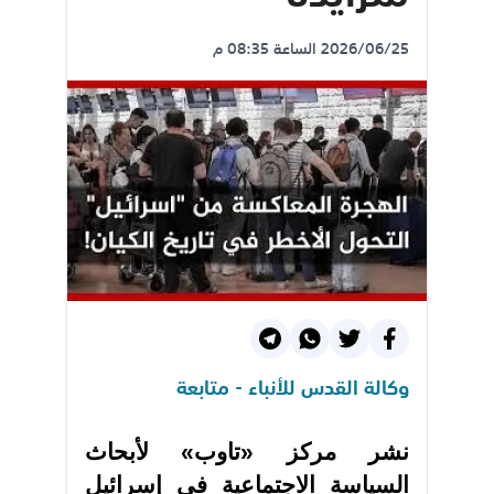
2026/06/25 الساعة 08:35 م
وكالة القدس للأنباء - متابعة
نشر مركز «تاوب» لأبحاث
السياسة الاجتماعية في إسرائيل