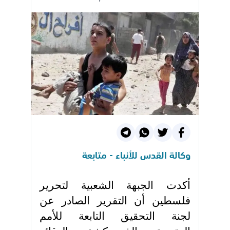
وكالة القدس للأنباء - متابعة
أكدت الجبهة الشعبية لتحرير
فلسطين أن التقرير الصادر عن
لجنة التحقيق التابعة للأمم