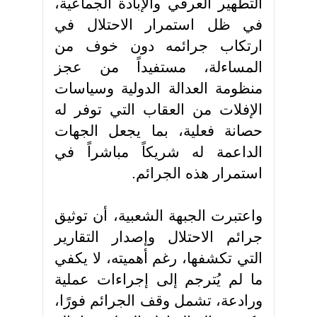
التطهير العرقي والإبادة الجماعية،
في ظل استمرار الاحتلال في
ارتكاب جرائمه دون خوف من
المساءلة، مستفيداً من عجز
منظومة العدالة الدولية وسياسات
الإفلات من العقاب التي توفر له
حصانة فعلية، بما يجعل الجهات
الداعمة له شريكاً مباشراً في
استمرار هذه الجرائم.
واعتبرت الجبهة الشعبية، أن توثيق
جرائم الاحتلال وإصدار التقارير
التي تكشفها، رغم أهميته، لا يكفي
ما لم يُترجم إلى إجراءات عملية
ورادعة، تشمل وقف الجرائم فورًا،