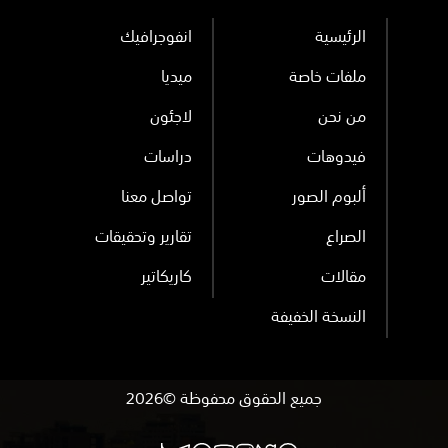
الرئيسية
انفوجرافيك
ملفات خاصة
ميديا
من نحن
لاجئون
فيدوهات
دراسات
ألبوم الصور
تواصل معنا
الصراع
تقارير وتحقيقات
مقالات
كاريكاتير
النسخة الخفيفة
جميع الحقوق محفوظة ©2026