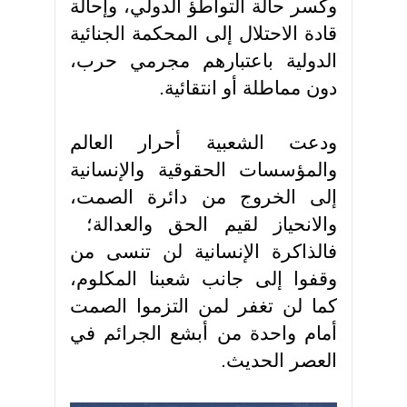
وكسر حالة التواطؤ الدولي، وإحالة
قادة الاحتلال إلى المحكمة الجنائية
الدولية باعتبارهم مجرمي حرب،
دون مماطلة أو انتقائية.
ودعت الشعبية أحرار العالم
والمؤسسات الحقوقية والإنسانية
إلى الخروج من دائرة الصمت،
والانحياز لقيم الحق والعدالة؛
فالذاكرة الإنسانية لن تنسى من
وقفوا إلى جانب شعبنا المكلوم،
كما لن تغفر لمن التزموا الصمت
أمام واحدة من أبشع الجرائم في
العصر الحديث.