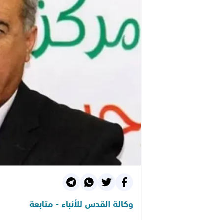
وكالة القدس للأنباء - متابعة