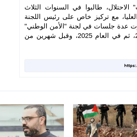
الاحتلال، طالبوا في السنوات الثلاث
العليا، مع تركيز خاص على رئيس اللجنة
رت عدة جلسات في لجنة "الأمن الوطني"
في الكنيست، في العام 2023، ثم في العام 2025، وقبل شهرين من
https