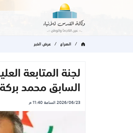
/
/
الصراع
عرض الخبر
لجنة المتابعة العليا
السابق محمد بركة 
2026/06/23 الساعة 11:40 م