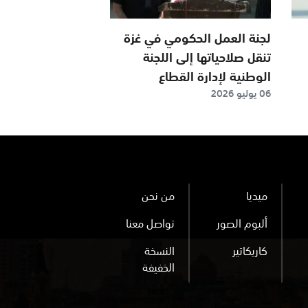
لجنة العمل الحكومي في غزة
تنقل صلاحياتها إلى اللجنة
الوطنية لإدارة القطاع
06 يوليو 2026
ميديا
من نحن
ألبوم الصور
تواصل معنا
كاريكاتير
النسخة
الخفيفة