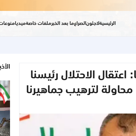
الرئيسية
لاجئون
الصراع
ما بعد الخبر
ملفات خاصة
ميديا
منوعات
الأخب
: اعتقال الاحتلال رئيسنا
محاولة لترهيب جماهيرنا