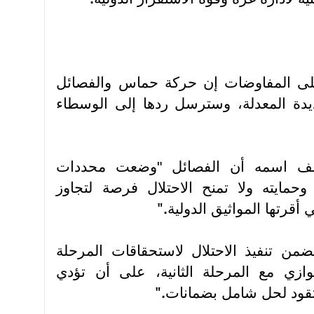
ى المفاوضات إن حركة حماس والفصائل
يدة المعدلة، وسترسل ردها إلى الوسطاء
ف اسمه أن الفصائل "وضعت محددات
حمايته ولا تمنح الاحتلال فرصة لتجاوز
أقرتها المواثيق الدولية
".
من تنفيذ الاحتلال لاستحقاقات المرحلة
ازي مع المرحلة الثانية، على أن تؤدي
قود لحل شامل بضمانات
".