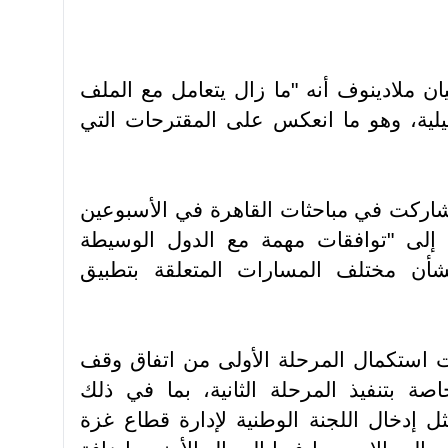
ان ملادينوف أنه "ما زال يتعامل مع الملف
يلية، وهو ما انعكس على المقترحات التي
شاركت في مباحثات القاهرة في الأسبوعين
إلى "توافقات مهمة مع الدول الوسيطة
شأن مختلف المسارات المتعلقة بتطبيق
 استكمال المرحلة الأولى من اتفاق وقف
صة بتنفيذ المرحلة الثانية، بما في ذلك
 إدخال اللجنة الوطنية لإدارة قطاع غزة