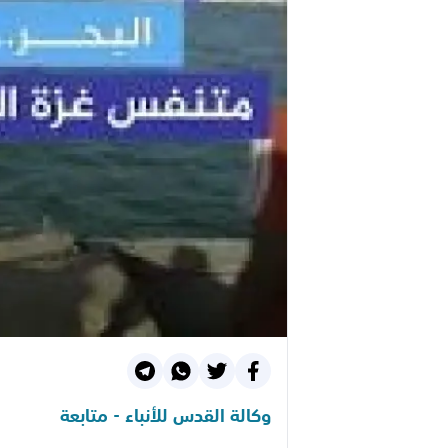
وكالة القدس للأنباء - متابعة