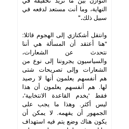
التوازن بين ما تريد تحقيقه في
النهاية، وما أنت مستعد لدفعه في
سبيل ذلك
".
وانتقل أشكنازي إلى الهجوم قائلا:
"هنا أعتقد أن المسألة هي أننا
نتحدث عن الشعارات،
والسياسيون يجروننا إلى نوع من
الشعارات وإلى تصريحات شتى
هم أنفسهم يعلمون أنها لا رصيد
لها. هم أنفسهم يعلمون أن هذا
فقط 'يخدم القاعدة الانتخابية'،
ليس أكثر. وهذا ما يجب على
الجمهور أن يفهمه. لا يمكن أن
يكون هناك وضع يتم فيه استهداف