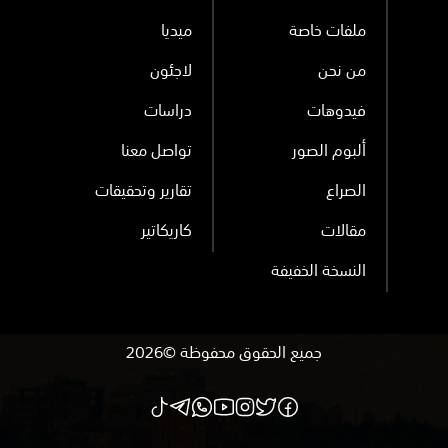
ملفات خاصة
ميديا
من نحن
لاجئون
فيدوهات
دراسات
ألبوم الصور
تواصل معنا
الصراع
تقارير وتحقيقات
مقالات
كاريكاتير
النسخة الخفيفة
جميع الحقوق محفوظة ©2026