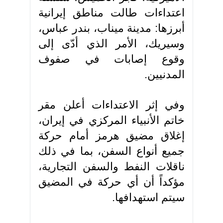
اعتداءات طالت مناطق إيرانية
أبرزها: مدينة ميناب، بندر عباس،
وسيريك، الأمر الذي أدّى إلى
وقوع إصابات في صفوف
المدنيين.
وفي إثر الاعتداءات أعلن مقر
خاتم الأنبياء المركزي في إيران،
إغلاق مضيق هرمز أمام حركة
جميع أنواع السفن، بما في ذلك
ناقلات النفط والسفن التجارية،
مؤكداً أن أي حركة في المضيق
سيتم استهدافها.