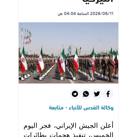
2026/06/11 الساعة 04:04 ص
وكالة القدس للأنباء - متابعة
أعلن الجيش الإيراني، فجر اليوم
الخميس، تنفيذ هجمات بطائرات