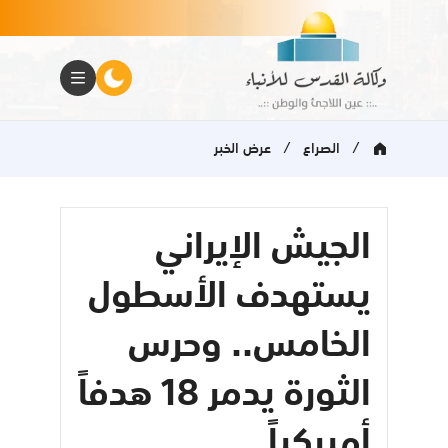
/
/
الصراع
عرض الخبر
الجيش الإيراني
يستهدف الأسطول
الخامس.. وحرس
الثورة يدمر 18 هدفاً
أميركياً