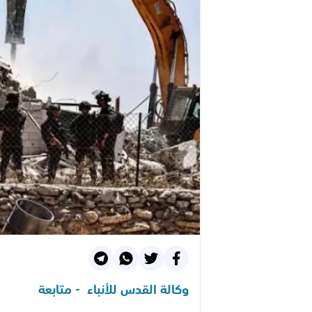
وكالة القدس للأنباء - متابعة