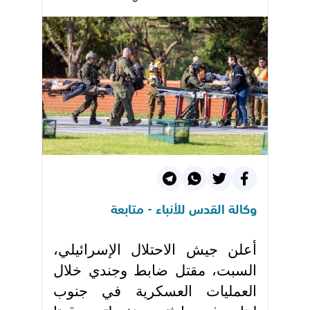
وكالة القدس للأنباء - متابعة
أعلن جيش الاحتلال الإسرائيلي،
السبت، مقتل ضابط وجندي خلال
العمليات العسكرية في جنوب