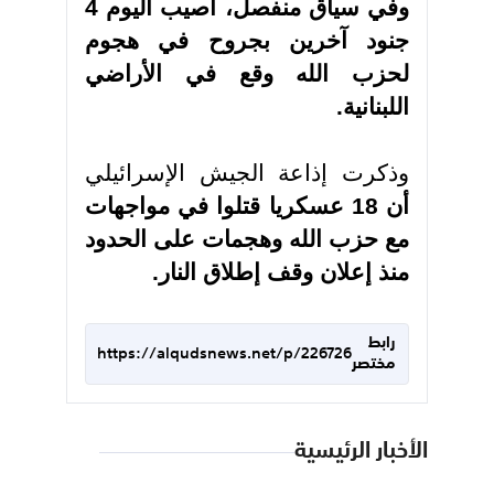
وفي سياق منفصل، أُصيب اليوم 4
جنود آخرين بجروح في هجوم
لحزب الله وقع في الأراضي
اللبنانية
.
وذكرت إذاعة الجيش الإسرائيلي
أن 18 عسكريا قتلوا في مواجهات
مع حزب الله وهجمات على الحدود
منذ إعلان وقف إطلاق النار.
رابط
https://alqudsnews.net/p/226726
مختصر
الأخبار الرئيسية