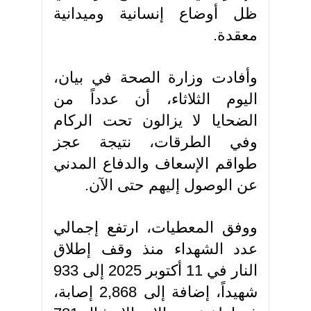
ظل أوضاع إنسانية وميدانية
معقدة.
وأفادت وزارة الصحة في بيان،
اليوم الثلاثاء، أن عدداً من
الضحايا لا يزالون تحت الركام
وفي الطرقات، نتيجة عجز
طواقم الإسعاف والدفاع المدني
عن الوصول إليهم حتى الآن.
ووفق المعطيات، ارتفع إجمالي
عدد الشهداء منذ وقف إطلاق
النار في 11 أكتوبر 2025 إلى 933
شهيداً، إضافة إلى 2,868 إصابة،