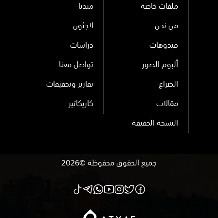
ملفات خاصة
ميديا
من نحن
لاجئون
فيدوهات
دراسات
ألبوم الصور
تواصل معنا
الصراع
تقارير وتحقيقات
مقالات
كاريكاتير
النسخة الخفيفة
جميع الحقوق محفوظة ©2026