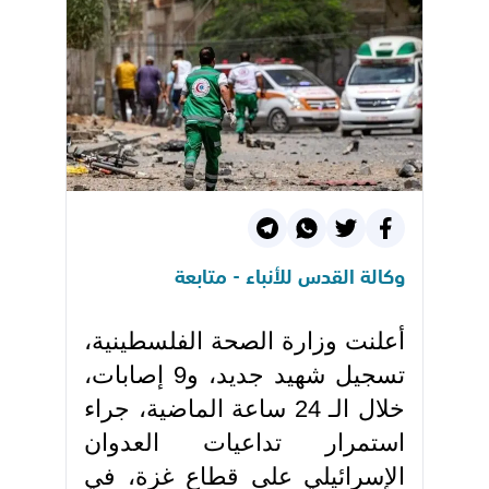
وكالة القدس للأنباء - متابعة
أعلنت وزارة الصحة الفلسطينية،
تسجيل شهيد جديد، و9 إصابات،
خلال الـ 24 ساعة الماضية، جراء
استمرار تداعيات العدوان
الإسرائيلي على قطاع غزة، في