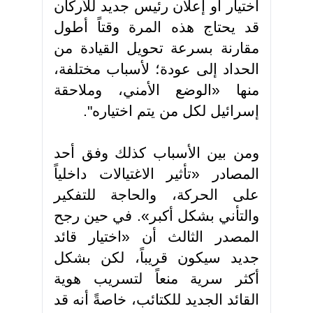
اختيار أو إعلان رئيس جديد للأركان
قد يحتاج هذه المرة وقتاً أطول
مقارنة بسرعة تحويل القيادة من
الحداد إلى عودة؛ لأسباب مختلفة،
منها «الوضع الأمني، وملاحقة
إسرائيل لكل من يتم اختياره"
.
ومن بين الأسباب كذلك وفق أحد
المصادر «تأثير الاغتيالات داخلياً
على الحركة، والحاجة للتفكير
والتأني بشكل أكبر». في حين رجح
المصدر الثالث أن «اختيار قائد
جديد سيكون قريباً، لكن بشكل
أكثر سرية منعاً لتسريب هوية
القائد الجديد للكتائب، خاصةً أنه قد