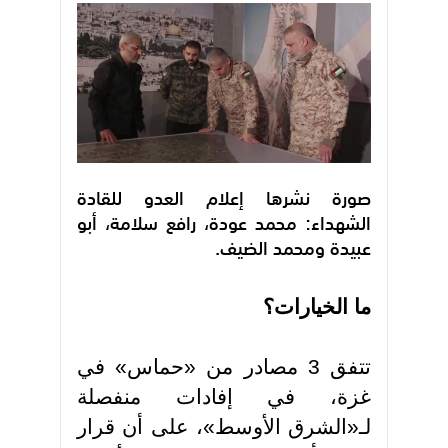
صورة نشرها إعلام العدو للقادة
الشهداء: محمد عودة، رافع سلامة، أبو
عبيدة ومحمد الضيف.
ما الخيارات؟
تتفق 3 مصادر من «حماس» في
غزة، في إفادات منفصلة
لـ«الشرق الأوسط»، على أن قرار