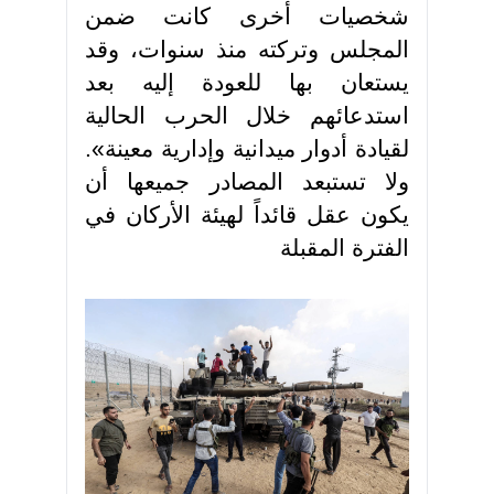
شخصيات أخرى كانت ضمن
المجلس وتركته منذ سنوات، وقد
يستعان بها للعودة إليه بعد
استدعائهم خلال الحرب الحالية
لقيادة أدوار ميدانية وإدارية معينة».
ولا تستبعد المصادر جميعها أن
يكون عقل قائداً لهيئة الأركان في
الفترة المقبلة