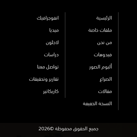
الرئيسية
انفوجرافيك
ملفات خاصة
ميديا
من نحن
لاجئون
فيدوهات
دراسات
ألبوم الصور
تواصل معنا
الصراع
تقارير وتحقيقات
مقالات
كاريكاتير
النسخة الخفيفة
جميع الحقوق محفوظة ©2026