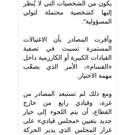
يكون من الشخصيات التي لا يُنظر
إليها كشخصية محتملة لتولي
المسؤولية"
.
وأقرت المصادر بأن الاغتيالات
المستمرة تسببت في تصفية
القيادات الكبيرة أو الكارزمية داخل
«القسام»، الأمر الذي يصعّب
مهمة الاختيار
.
ومع ذلك لم تستبعد المصادر من
غزة، وقيادي رابع من خارج
القطاع، أن يتم اللجوء إلى خيار
جديد بتعيين «مجلس قيادي» على
غرار المجلس الذي يدير الحركة