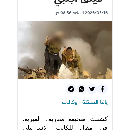
2026/05/16 الساعة 08:56 ص
يافا المحتلة - وكالات
كشفت صحيفة معاريف العبرية،
في مقال للكاتب الإسرائيلي