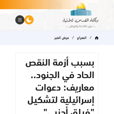
/
/
الصراع
عرض الخبر
بسبب أزمة النقص
الحاد في الجنود..
معاريف: دعوات
إسرائيلية لتشكيل
"فيلق أجنبي"