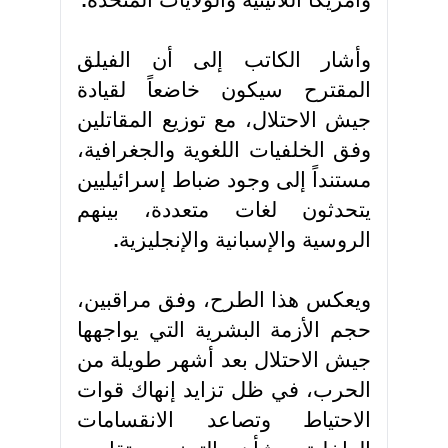
وأمريكا اللاتينية والولايات المتحدة
.
وأشار الكاتب إلى أن الفيلق
المقترح سيكون خاضعاً لقيادة
جيش الاحتلال، مع توزيع المقاتلين
وفق الخلفيات اللغوية والجغرافية،
مستنداً إلى وجود ضباط إسرائيليين
يتحدثون لغات متعددة، بينهم
الروسية والإسبانية والإنجليزية
.
ويعكس هذا الطرح، وفق مراقبين،
حجم الأزمة البشرية التي يواجهها
جيش الاحتلال بعد أشهر طويلة من
الحرب، في ظل تزايد إنهاك قوات
الاحتياط وتصاعد الانقسامات