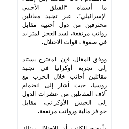
ما أسماه “الفيلق الأجنبي
الإسرائيلي”، عبر تجنيد مقاتلين
محترفين من دول أجنبية مقابل
رواتب مرتفعة، لسد العجز المتزايد
في صفوف قوات الاحتلال
.
ووفق المقال، فإن المقترح يستند
إلى تجربة أوكرانيا في تجنيد
مقاتلين أجانب خلال الحرب مع
روسيا، حيث أشار إلى انضمام
آلاف المقاتلين من عشرات الدول
إلى الجيش الأوكراني، مقابل
حوافز مالية ورواتب مرتفعة
.
وأوضح الكاتب أن الاحتلال يمتلك