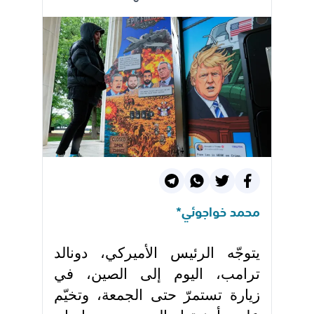
محمد خواجوئي*
يتوجّه الرئيس الأميركي، دونالد
ترامب، اليوم إلى الصين، في
زيارة تستمرّ حتى الجمعة، وتخيّم