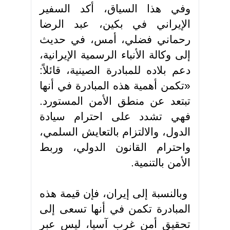
وفي هذا السياق، أكد السفير
الإيراني في بكين، عبد الرضا
رحماني فضلي، أمس، في حديث
إلى وكالة الأنباء الرسمية الإيرانية،
دعم بلاده للمبادرة الصينية، قائلاً:
«تكمن أهمية هذه المبادرة في أنها
تبتعد عن منطق الأمن المستورد.
فهي تشدد على احترام سيادة
الدول، والالتزام بالتعايش السلمي،
واحترام القانون الدولي، وربط
الأمن بالتنمية.
وبالنسبة إلى إيران، فإن قيمة هذه
المبادرة تكمن في أنها تسعى إلى
تحقيق أمن غرب آسيا، ليس عبر