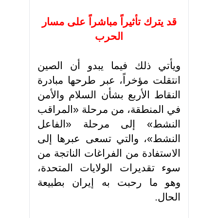
قد يترك تأثيراً مباشراً على مسار
الحرب
ويأتي ذلك فيما يبدو أن الصين
انتقلت مؤخراً، عبر طرحها مبادرة
النقاط الأربع بشأن السلام والأمن
في المنطقة، من مرحلة «المراقب
النشط» إلى مرحلة «الفاعل
النشط»، والتي تسعى عبرها إلى
الاستفادة من الفراغات الناتجة من
سوء تقديرات الولايات المتحدة،
وهو ما رحبت به إيران بطبيعة
الحال.