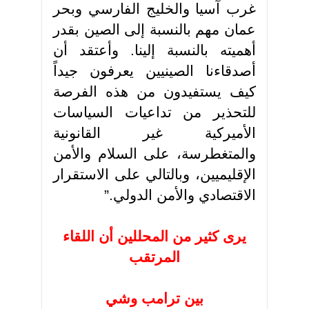
غرب آسيا والخليج الفارسي وبحر
عمان مهم بالنسبة إلى الصين بقدر
أهميته بالنسبة إلينا. وأعتقد أن
أصدقاءنا الصينيين يعرفون جيداً
كيف يستفيدون من هذه الفرصة
للتحذير من تداعيات السياسات
الأميركية غير القانونية
والمتغطرسة، على السلام والأمن
الإقليميين، وبالتالي على الاستقرار
الاقتصادي والأمن الدولي
”.
يرى كثير من المحللين أن اللقاء
المرتقب
بين ترامب وشي