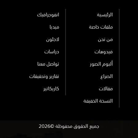
الرئيسية
انفوجرافيك
ملفات خاصة
ميديا
من نحن
لاجئون
فيدوهات
دراسات
ألبوم الصور
تواصل معنا
الصراع
تقارير وتحقيقات
مقالات
كاريكاتير
النسخة الخفيفة
جميع الحقوق محفوظة ©2026