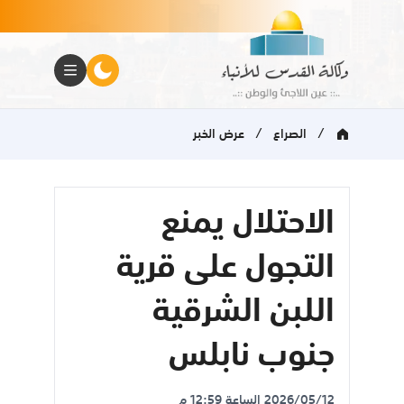
/
/
الصراع
عرض الخبر
الاحتلال يمنع
التجول على قرية
اللبن الشرقية
جنوب نابلس
2026/05/12 الساعة 12:59 م