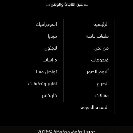
الرئيسية
انفوجرافيك
ملفات خاصة
ميديا
من نحن
لاجئون
فيدوهات
دراسات
ألبوم الصور
تواصل معنا
الصراع
تقارير وتحقيقات
مقالات
كاريكاتير
النسخة الخفيفة
جميع الحقوق محفوظة ©2026