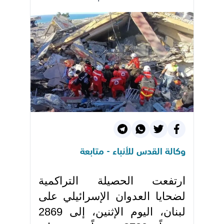
وكالة القدس للأنباء - متابعة
ارتفعت الحصيلة التراكمية
لضحايا العدوان الإسرائيلي على
لبنان، اليوم الإثنين، إلى 2869