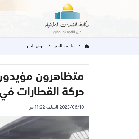
/
/
ما بعد الخبر
عرض الخبر
متظاهرون مؤيدون 
حركة القطارات في
2025/06/10 الساعة 11:22 ص