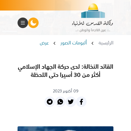
الرئيسية
ألبومات الصور
عرض
القائد النخالة: لدى حركة الجهاد الإسلامي
أكثر من 30 أسيرا حتى اللحظة
09 أكتوبر 2023