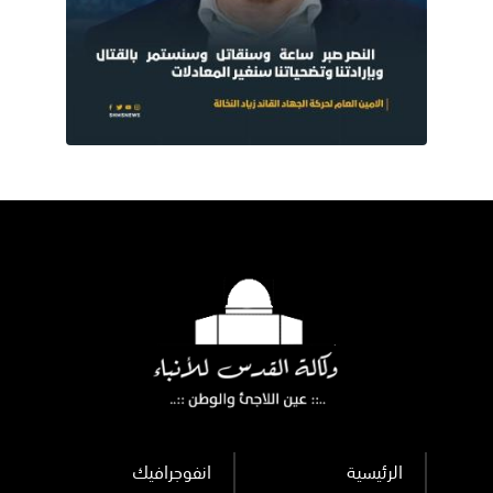
الرئيسية
انفوجرافيك