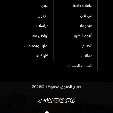
ملفات خاصة
ميديا
من نحن
لاجئون
فيدوهات
دراسات
ألبوم الصور
تواصل معنا
الصراع
تقارير وتحقيقات
مقالات
كاريكاتير
النسخة الخفيفة
جميع الحقوق محفوظة ©2026