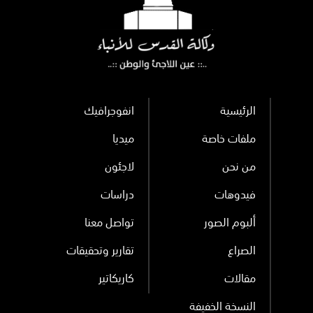
الرئيسية
انفوجرافيك
ملفات خاصة
ميديا
من نحن
لاجئون
فيدوهات
دراسات
ألبوم الصور
تواصل معنا
الصراع
تقارير وتحقيقات
مقالات
كاريكاتير
النسخة الخفيفة