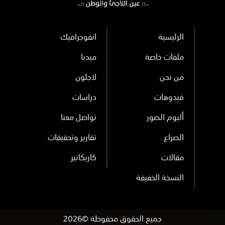
الرئيسية
انفوجرافيك
ملفات خاصة
ميديا
من نحن
لاجئون
فيدوهات
دراسات
ألبوم الصور
تواصل معنا
الصراع
تقارير وتحقيقات
مقالات
كاريكاتير
النسخة الخفيفة
جميع الحقوق محفوظة ©2026