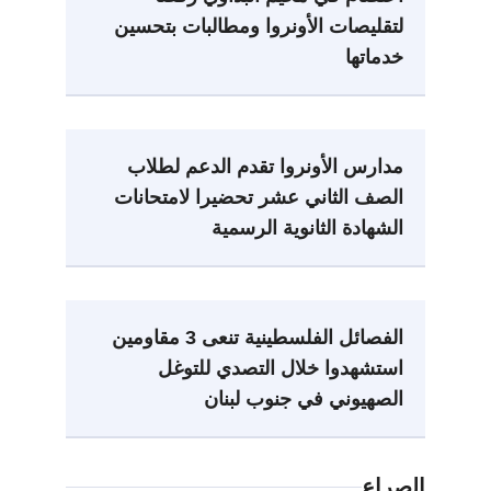
لتقليصات الأونروا ومطالبات بتحسين
خدماتها
مدارس الأونروا تقدم الدعم لطلاب
الصف الثاني عشر تحضيرا لامتحانات
الشهادة الثانوية الرسمية
الفصائل الفلسطينية تنعى 3 مقاومين
استشهدوا خلال التصدي للتوغل
الصهيوني في جنوب لبنان
الصراع