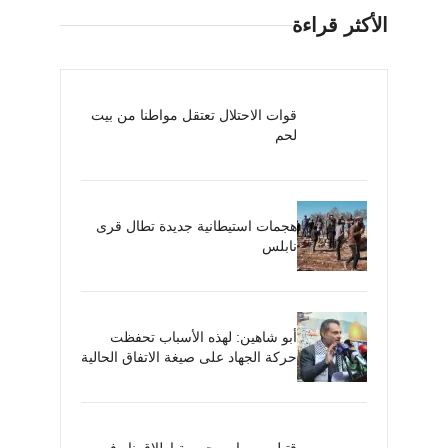
الأكثر قراءة
قوات الاحتلال تعتقل مواطنا من بيت
لحم
هجمات استيطانية جديدة تطال قرى
نابلس
أبو شاهين: لهذه الأسباب تحفظت
حركة الجهاد على صيغة الاتفاق الحالية